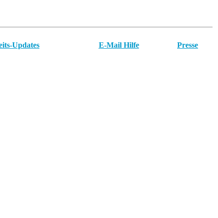
eits-Updates
E-Mail Hilfe
Presse