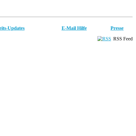
eits-Updates
E-Mail Hilfe
Presse
RSS Feed