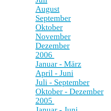
August
September
Oktober
November
Dezember
2006
Januar - März
April - Juni
Juli - September
Oktober - Dezember
2005
Januar - Juni