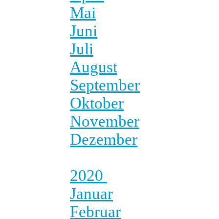
Mai
Juni
Juli
August
September
Oktober
November
Dezember
2020
Januar
Februar