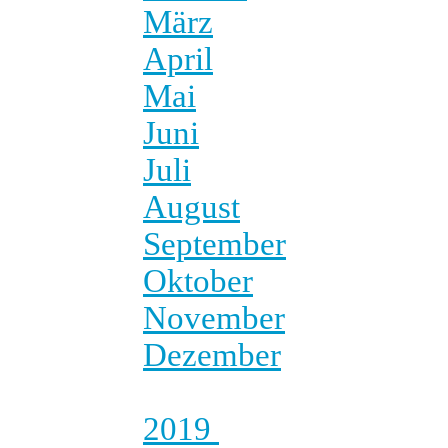
März
April
Mai
Juni
Juli
August
September
Oktober
November
Dezember
2019