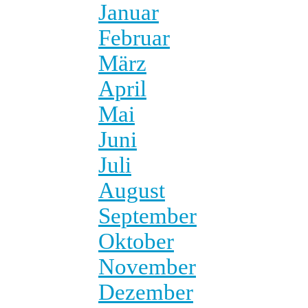
Januar
Februar
März
April
Mai
Juni
Juli
August
September
Oktober
November
Dezember