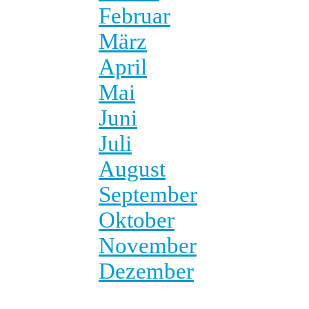
Februar
März
April
Mai
Juni
Juli
August
September
Oktober
November
Dezember