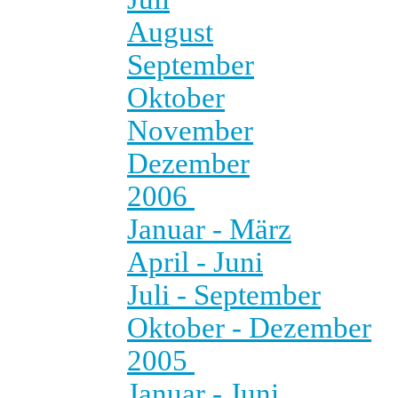
August
September
Oktober
November
Dezember
2006
Januar - März
April - Juni
Juli - September
Oktober - Dezember
2005
Januar - Juni