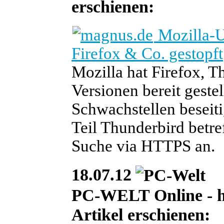
erschienen:
Mozilla-U
Firefox & Co. gestopft
Mozilla hat Firefox, 
Versionen bereit gestel
Schwachstellen beseit
Teil Thunderbird betre
Suche via HTTPS an.
18.07.12
PC-WELT Online - heu
Artikel erschienen: