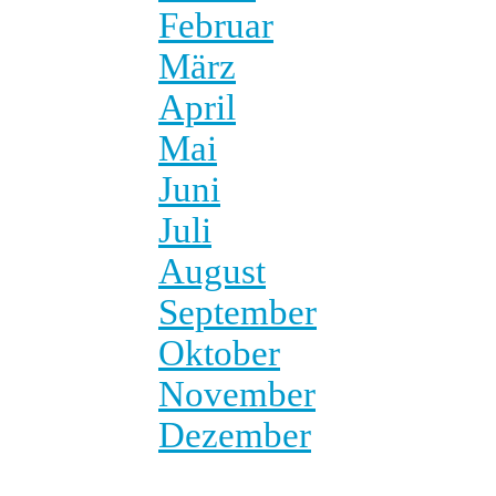
Februar
März
April
Mai
Juni
Juli
August
September
Oktober
November
Dezember