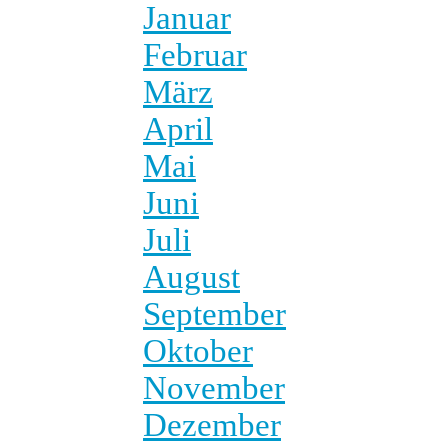
Januar
Februar
März
April
Mai
Juni
Juli
August
September
Oktober
November
Dezember