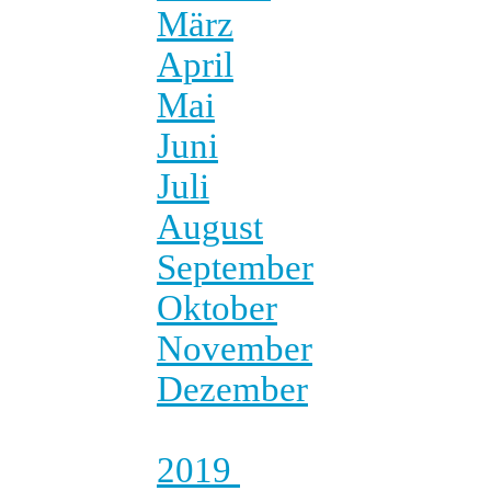
März
April
Mai
Juni
Juli
August
September
Oktober
November
Dezember
2019