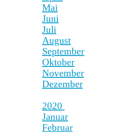
Mai
Juni
Juli
August
September
Oktober
November
Dezember
2020
Januar
Februar