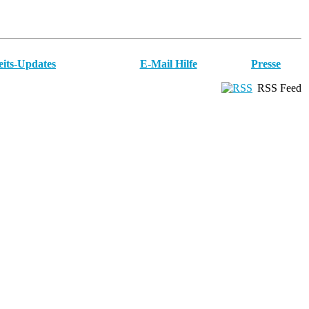
eits-Updates
E-Mail Hilfe
Presse
RSS Feed