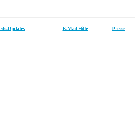
eits-Updates
E-Mail Hilfe
Presse