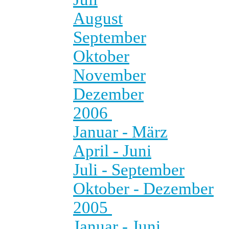
August
September
Oktober
November
Dezember
2006
Januar - März
April - Juni
Juli - September
Oktober - Dezember
2005
Januar - Juni