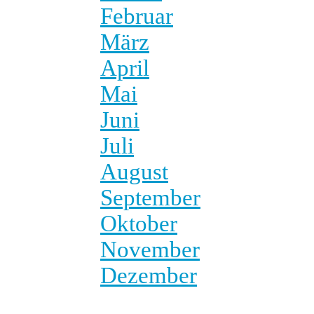
Februar
März
April
Mai
Juni
Juli
August
September
Oktober
November
Dezember