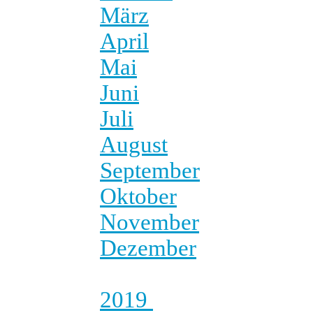
März
April
Mai
Juni
Juli
August
September
Oktober
November
Dezember
2019