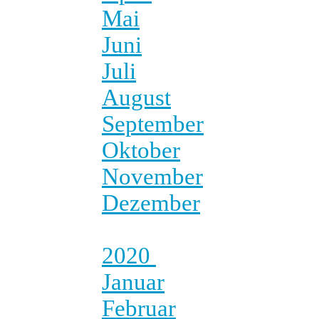
Mai
Juni
Juli
August
September
Oktober
November
Dezember
2020
Januar
Februar