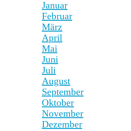
Januar
Februar
März
April
Mai
Juni
Juli
August
September
Oktober
November
Dezember