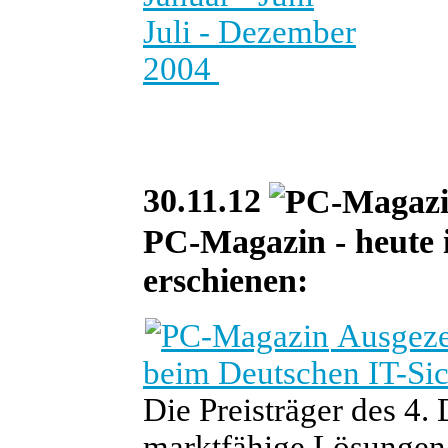
Juli - Dezember
2004
30.11.12
PC-Magazin - heute is
erschienen:
Ausgeze
beim Deutschen IT-Sic
Die Preisträger des 4.
marktfähige Lösungen 