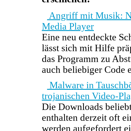
Angriff mit Musik: 
Media Player
Eine neu entdeckte S
lässt sich mit Hilfe p
das Programm zu Abst
auch beliebiger Code 
Malware in Tauschb
trojanischen Video-Pl
Die Downloads beliebt
enthalten derzeit oft 
werden aufgefordert ei