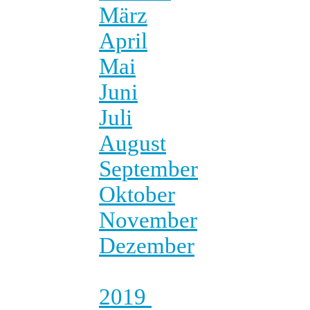
März
April
Mai
Juni
Juli
August
September
Oktober
November
Dezember
2019