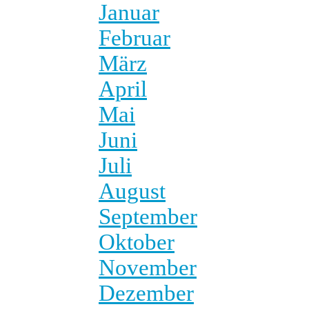
Januar
Februar
März
April
Mai
Juni
Juli
August
September
Oktober
November
Dezember