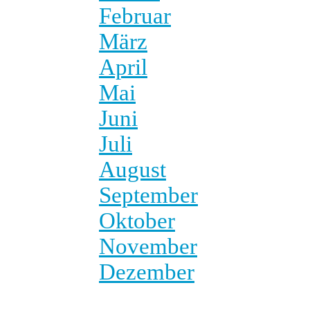
Februar
März
April
Mai
Juni
Juli
August
September
Oktober
November
Dezember