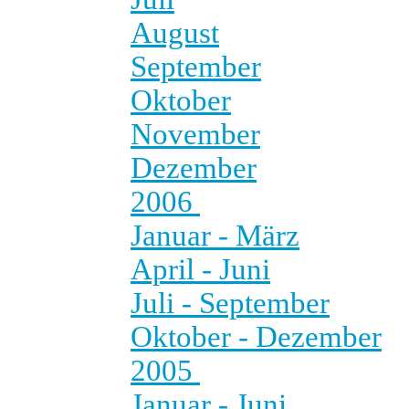
August
September
Oktober
November
Dezember
2006
Januar - März
April - Juni
Juli - September
Oktober - Dezember
2005
Januar - Juni