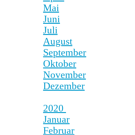
Mai
Juni
Juli
August
September
Oktober
November
Dezember
2020
Januar
Februar