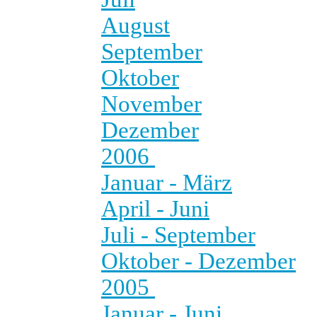
August
September
Oktober
November
Dezember
2006
Januar - März
April - Juni
Juli - September
Oktober - Dezember
2005
Januar - Juni