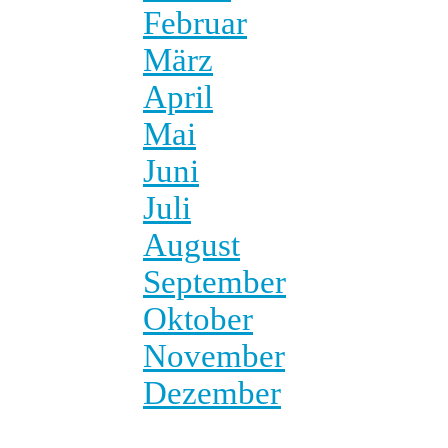
Februar
März
April
Mai
Juni
Juli
August
September
Oktober
November
Dezember