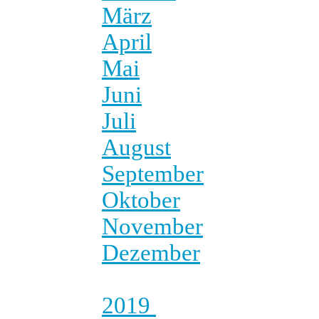
März
April
Mai
Juni
Juli
August
September
Oktober
November
Dezember
2019