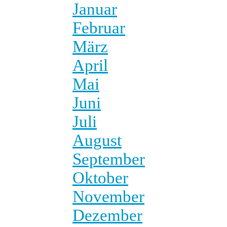
Januar
Februar
März
April
Mai
Juni
Juli
August
September
Oktober
November
Dezember