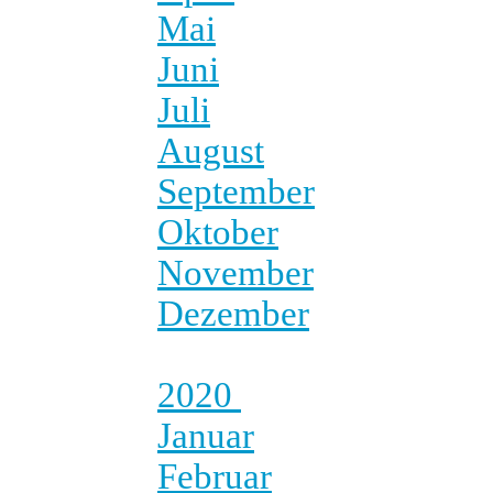
Mai
Juni
Juli
August
September
Oktober
November
Dezember
2020
Januar
Februar