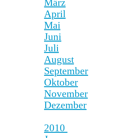
März
April
Mai
Juni
Juli
August
September
Oktober
November
Dezember
2010