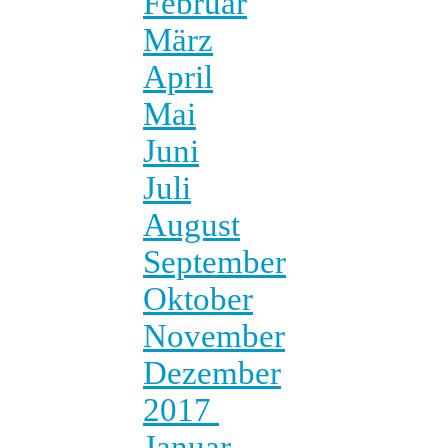
Februar
März
April
Mai
Juni
Juli
August
September
Oktober
November
Dezember
2017
Januar