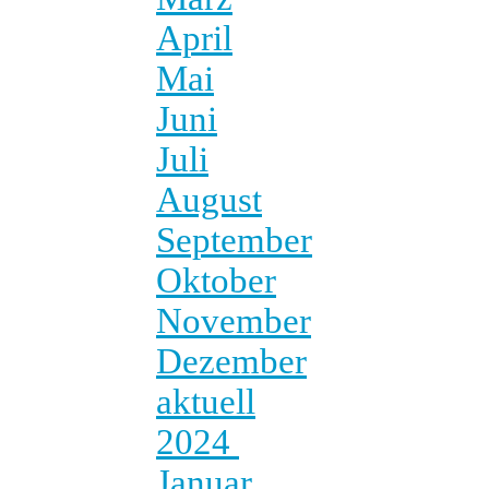
April
Mai
Juni
Juli
August
September
Oktober
November
Dezember
aktuell
2024
Januar