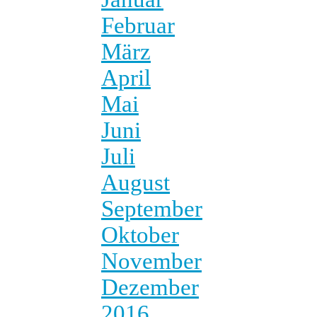
Februar
März
April
Mai
Juni
Juli
August
September
Oktober
November
Dezember
2016