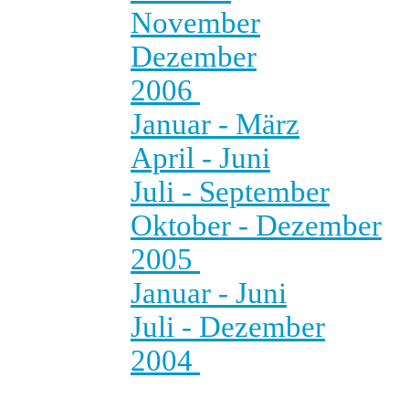
November
Dezember
2006
Januar - März
April - Juni
Juli - September
Oktober - Dezember
2005
Januar - Juni
Juli - Dezember
2004