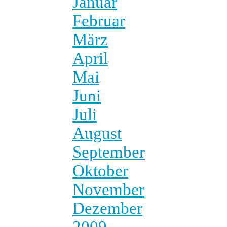
Januar
Februar
März
April
Mai
Juni
Juli
August
September
Oktober
November
Dezember
2009