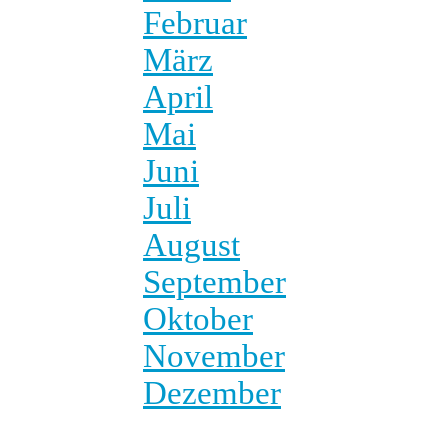
Februar
März
April
Mai
Juni
Juli
August
September
Oktober
November
Dezember