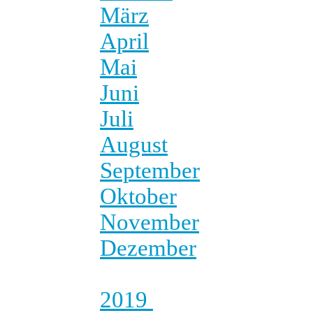
März
April
Mai
Juni
Juli
August
September
Oktober
November
Dezember
2019