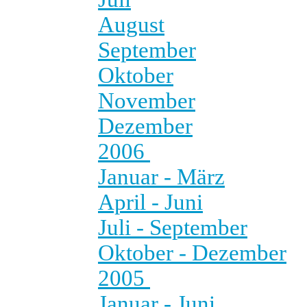
August
September
Oktober
November
Dezember
2006
Januar - März
April - Juni
Juli - September
Oktober - Dezember
2005
Januar - Juni