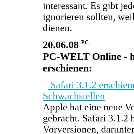
interessant. Es gibt je
ignorieren sollten, we
dienen.
20.06.08
PC-WELT Online - he
erschienen:
Safari 3.1.2 erschien
Schwachstellen
Apple hat eine neue Ve
gebracht. Safari 3.1.2 
Vorversionen, darunter