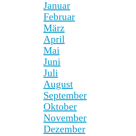
Januar
Februar
März
April
Mai
Juni
Juli
August
September
Oktober
November
Dezember