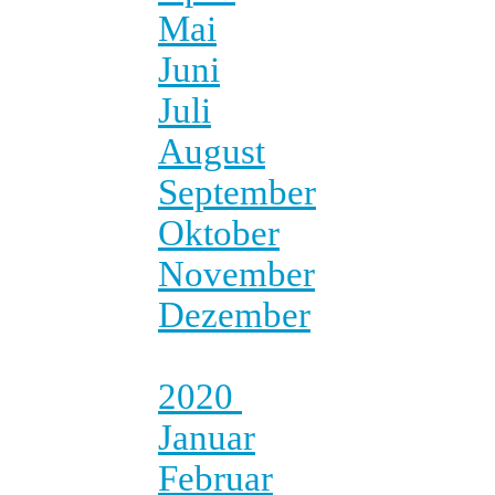
Mai
Juni
Juli
August
September
Oktober
November
Dezember
2020
Januar
Februar