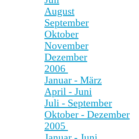
August
September
Oktober
November
Dezember
2006
Januar - März
April - Juni
Juli - September
Oktober - Dezember
2005
Januar - Juni