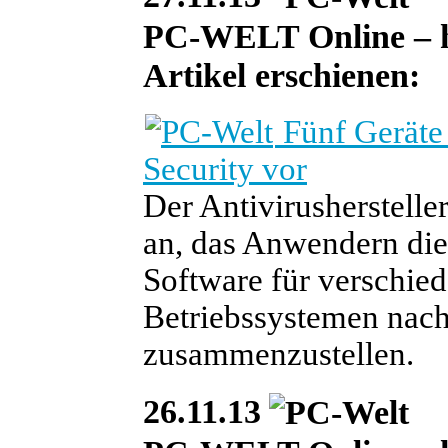
PC-WELT Online – heu
Artikel erschienen:
Fünf Geräte 
Security vor
Der Antivirusherstelle
an, das Anwendern die 
Software für verschied
Betriebssystemen nach
zusammenzustellen.
26.11.13