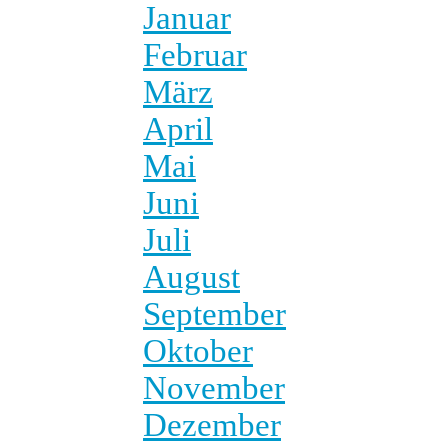
Januar
Februar
März
April
Mai
Juni
Juli
August
September
Oktober
November
Dezember