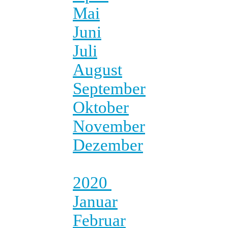
Mai
Juni
Juli
August
September
Oktober
November
Dezember
2020
Januar
Februar