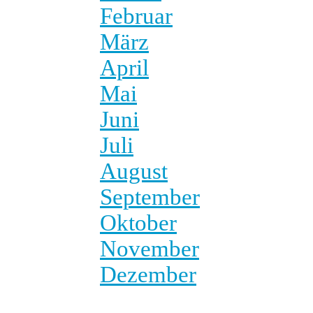
Februar
März
April
Mai
Juni
Juli
August
September
Oktober
November
Dezember