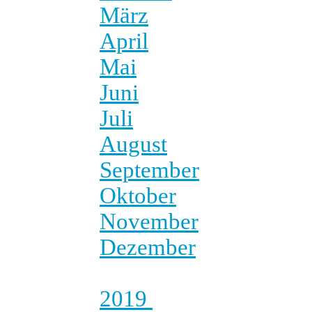
März
April
Mai
Juni
Juli
August
September
Oktober
November
Dezember
2019