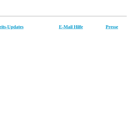
eits-Updates
E-Mail Hilfe
Presse