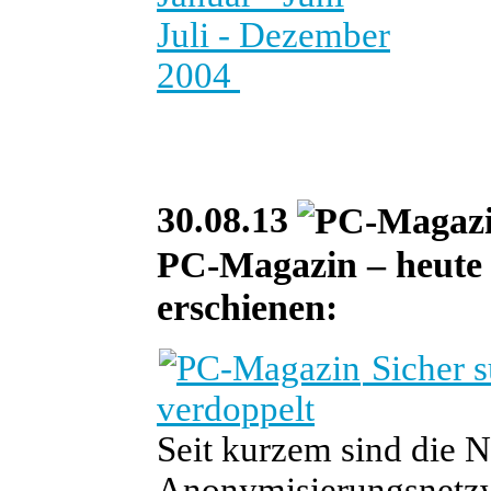
Juli - Dezember
2004
30.08.13
PC-Magazin – heute i
erschienen:
Sicher 
verdoppelt
Seit kurzem sind die 
Anonymisierungsnetzw