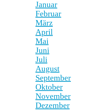
Januar
Februar
März
April
Mai
Juni
Juli
August
September
Oktober
November
Dezember