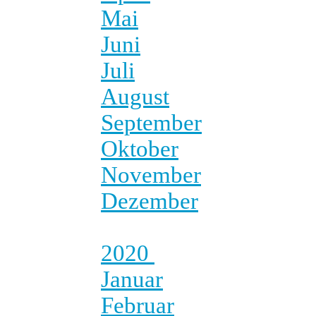
Mai
Juni
Juli
August
September
Oktober
November
Dezember
2020
Januar
Februar