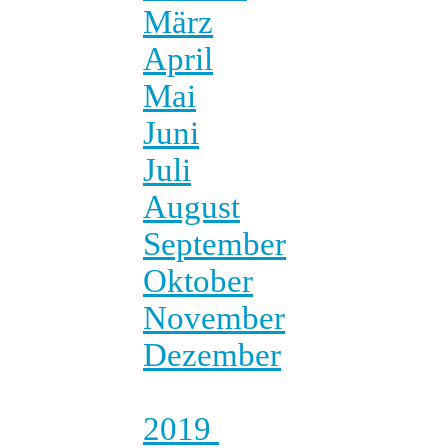
März
April
Mai
Juni
Juli
August
September
Oktober
November
Dezember
2019