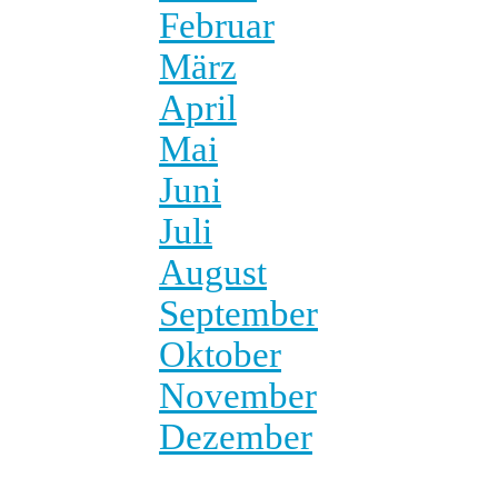
Februar
März
April
Mai
Juni
Juli
August
September
Oktober
November
Dezember