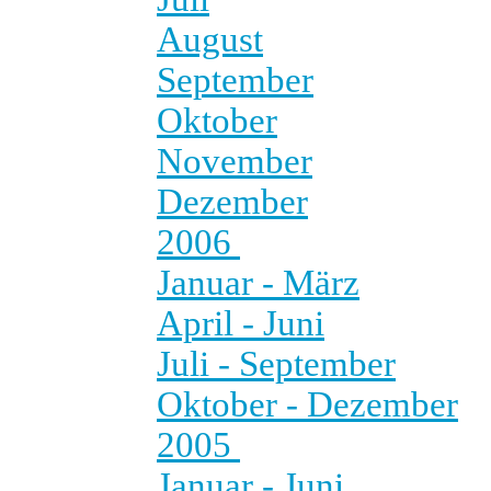
August
September
Oktober
November
Dezember
2006
Januar - März
April - Juni
Juli - September
Oktober - Dezember
2005
Januar - Juni