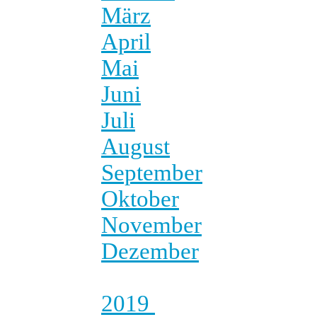
März
April
Mai
Juni
Juli
August
September
Oktober
November
Dezember
2019