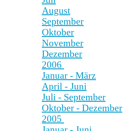
August
September
Oktober
November
Dezember
2006
Januar - März
April - Juni
Juli - September
Oktober - Dezember
2005
Januar - Juni