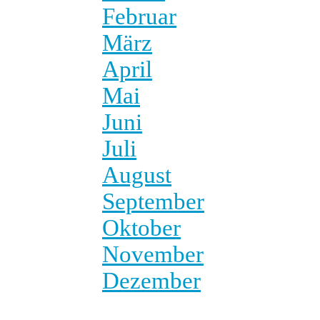
Februar
März
April
Mai
Juni
Juli
August
September
Oktober
November
Dezember