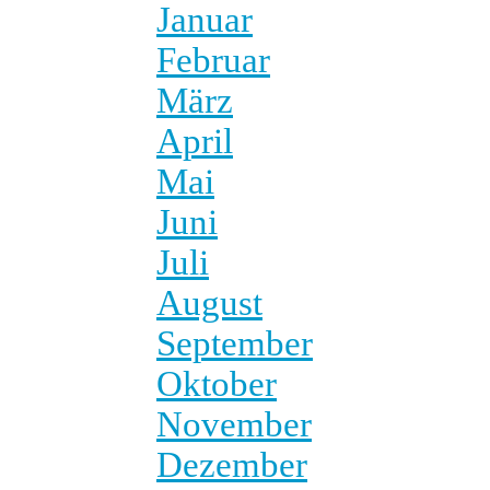
Januar
Februar
März
April
Mai
Juni
Juli
August
September
Oktober
November
Dezember