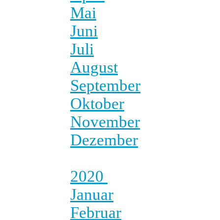
Mai
Juni
Juli
August
September
Oktober
November
Dezember
2020
Januar
Februar