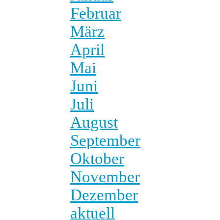
Februar
März
April
Mai
Juni
Juli
August
September
Oktober
November
Dezember
aktuell