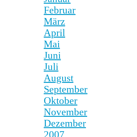
Februar
März
April
Mai
Juni
Juli
August
September
Oktober
November
Dezember
2007