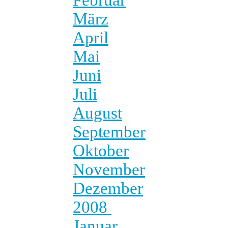
März
April
Mai
Juni
Juli
August
September
Oktober
November
Dezember
2008
Januar