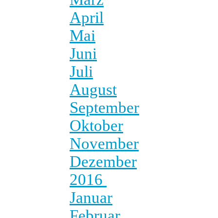
April
Mai
Juni
Juli
August
September
Oktober
November
Dezember
2016
Januar
Februar