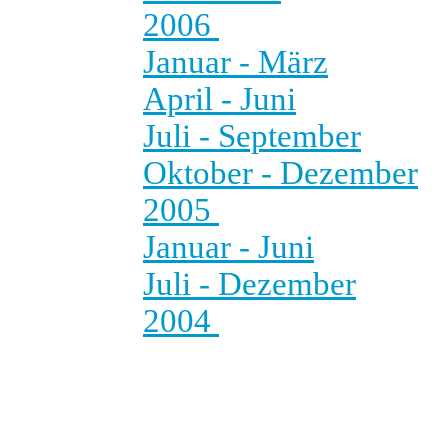
2006
Januar - März
April - Juni
Juli - September
Oktober - Dezember
2005
Januar - Juni
Juli - Dezember
2004