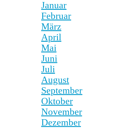
Januar
Februar
März
April
Mai
Juni
Juli
August
September
Oktober
November
Dezember