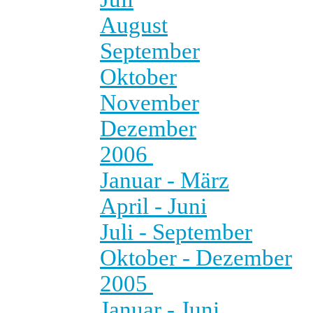
August
September
Oktober
November
Dezember
2006
Januar - März
April - Juni
Juli - September
Oktober - Dezember
2005
Januar - Juni