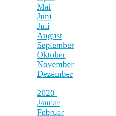
Mai
Juni
Juli
August
September
Oktober
November
Dezember
2020
Januar
Februar