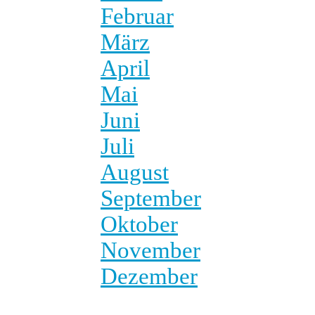
Februar
März
April
Mai
Juni
Juli
August
September
Oktober
November
Dezember