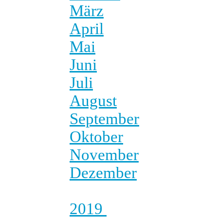
März
April
Mai
Juni
Juli
August
September
Oktober
November
Dezember
2019