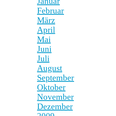
Januar
Februar
März
April
Mai
Juni
Juli
August
September
Oktober
November
Dezember
2009