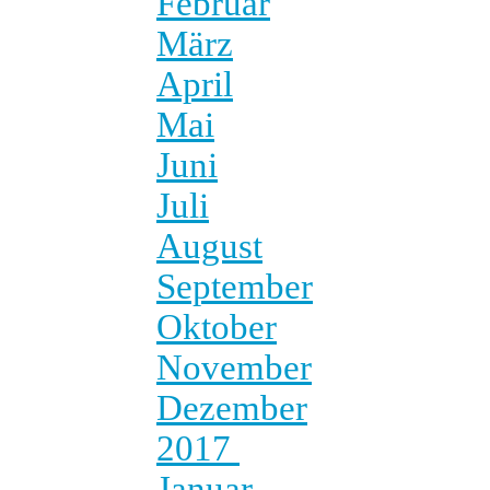
Februar
März
April
Mai
Juni
Juli
August
September
Oktober
November
Dezember
2017
Januar