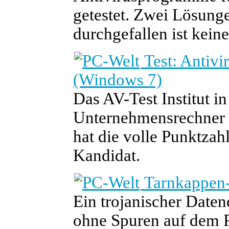
getestet. Zwei Lösunge
durchgefallen ist keine
Test: Antivi
(Windows 7)
Das AV-Test Institut 
Unternehmensrechner u
hat die volle Punktzahl
Kandidat.
Tarnkappen-
Ein trojanischer Daten
ohne Spuren auf dem PC