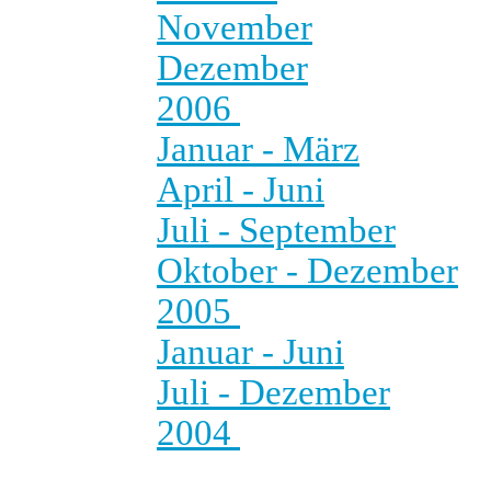
November
Dezember
2006
Januar - März
April - Juni
Juli - September
Oktober - Dezember
2005
Januar - Juni
Juli - Dezember
2004