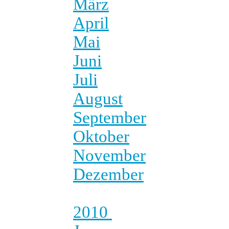
März
April
Mai
Juni
Juli
August
September
Oktober
November
Dezember
2010