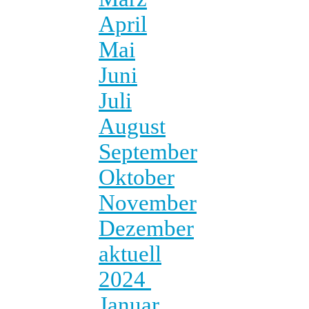
April
Mai
Juni
Juli
August
September
Oktober
November
Dezember
aktuell
2024
Januar