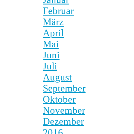
Februar
März
April
Mai
Juni
Juli
August
September
Oktober
November
Dezember
2016