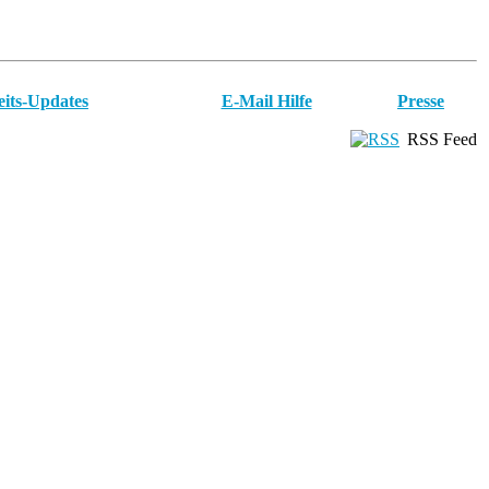
eits-Updates
E-Mail Hilfe
Presse
RSS Feed