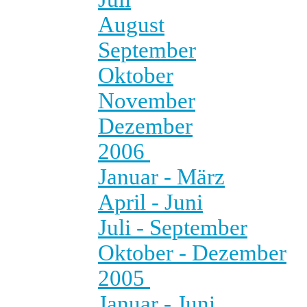
August
September
Oktober
November
Dezember
2006
Januar - März
April - Juni
Juli - September
Oktober - Dezember
2005
Januar - Juni