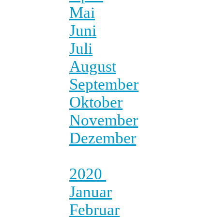
Mai
Juni
Juli
August
September
Oktober
November
Dezember
2020
Januar
Februar