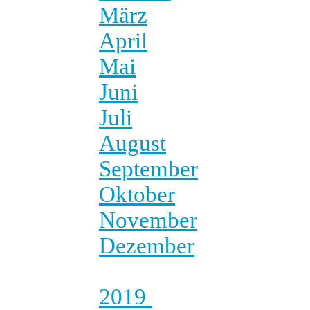
März
April
Mai
Juni
Juli
August
September
Oktober
November
Dezember
2019