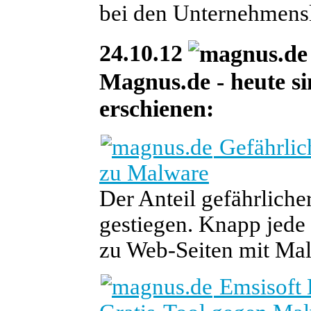
bei den Unternehmens
24.10.12
Magnus.de - heute si
erschienen:
Gefährlic
zu Malware
Der Anteil gefährlicher
gestiegen. Knapp jede 
zu Web-Seiten mit Ma
Emsisoft 