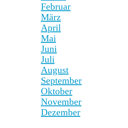
Februar
März
April
Mai
Juni
Juli
August
September
Oktober
November
Dezember