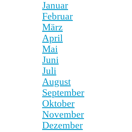
Januar
Februar
März
April
Mai
Juni
Juli
August
September
Oktober
November
Dezember