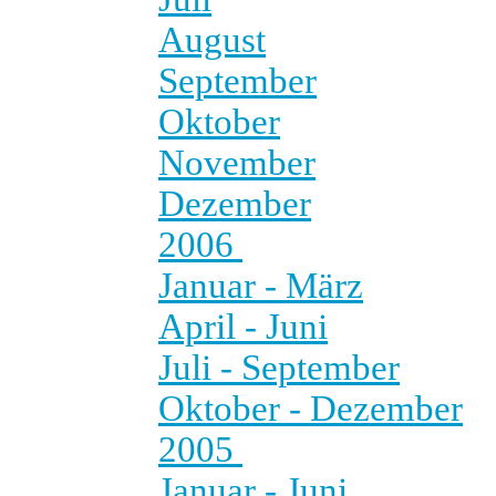
August
September
Oktober
November
Dezember
2006
Januar - März
April - Juni
Juli - September
Oktober - Dezember
2005
Januar - Juni