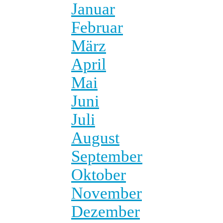
Januar
Februar
März
April
Mai
Juni
Juli
August
September
Oktober
November
Dezember