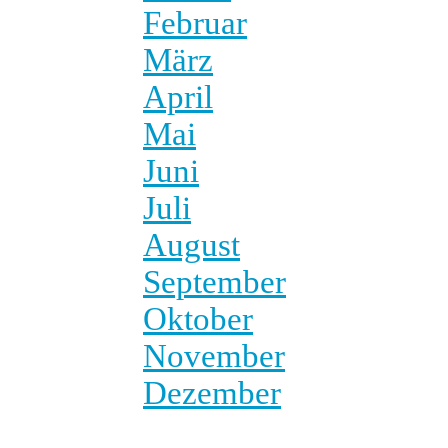
Februar
März
April
Mai
Juni
Juli
August
September
Oktober
November
Dezember