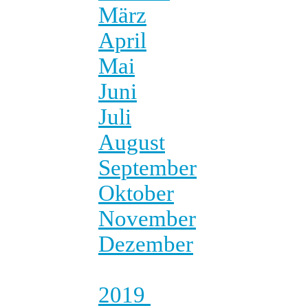
März
April
Mai
Juni
Juli
August
September
Oktober
November
Dezember
2019