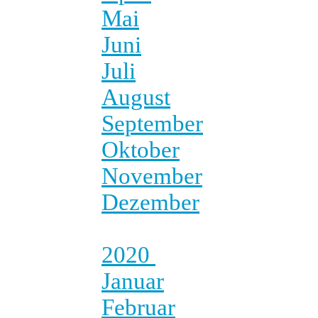
Mai
Juni
Juli
August
September
Oktober
November
Dezember
2020
Januar
Februar