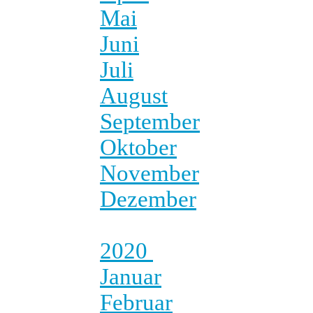
Mai
Juni
Juli
August
September
Oktober
November
Dezember
2020
Januar
Februar