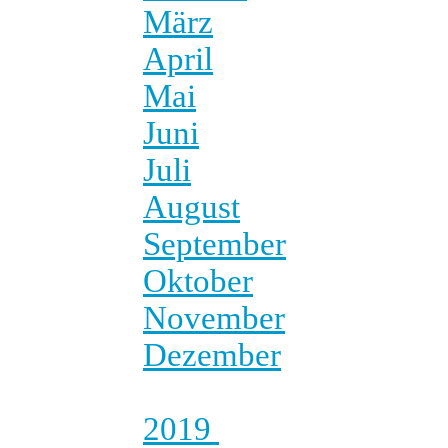
März
April
Mai
Juni
Juli
August
September
Oktober
November
Dezember
2019