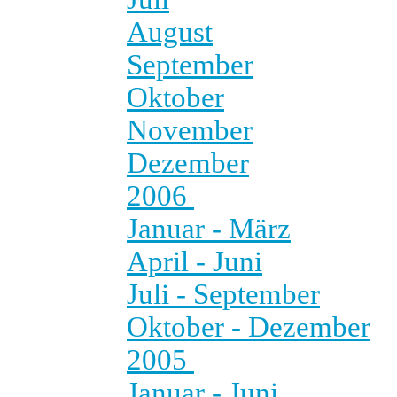
August
September
Oktober
November
Dezember
2006
Januar - März
April - Juni
Juli - September
Oktober - Dezember
2005
Januar - Juni