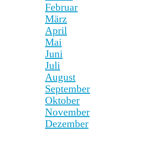
Februar
März
April
Mai
Juni
Juli
August
September
Oktober
November
Dezember