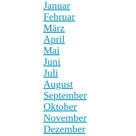
Januar
Februar
März
April
Mai
Juni
Juli
August
September
Oktober
November
Dezember