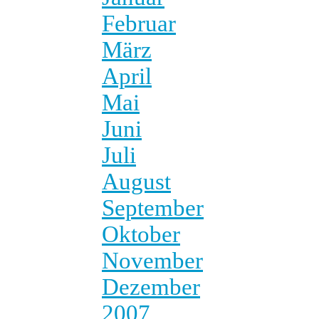
Februar
März
April
Mai
Juni
Juli
August
September
Oktober
November
Dezember
2007