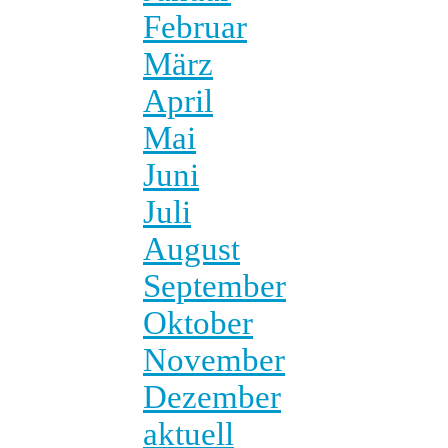
Februar
März
April
Mai
Juni
Juli
August
September
Oktober
November
Dezember
aktuell