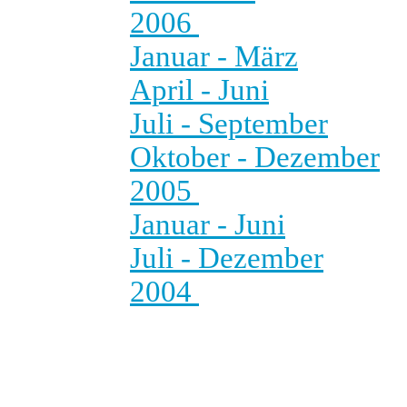
2006
Januar - März
April - Juni
Juli - September
Oktober - Dezember
2005
Januar - Juni
Juli - Dezember
2004