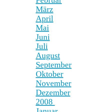
März
April
Mai
Juni
Juli
August
September
Oktober
November
Dezember
2008
Januar