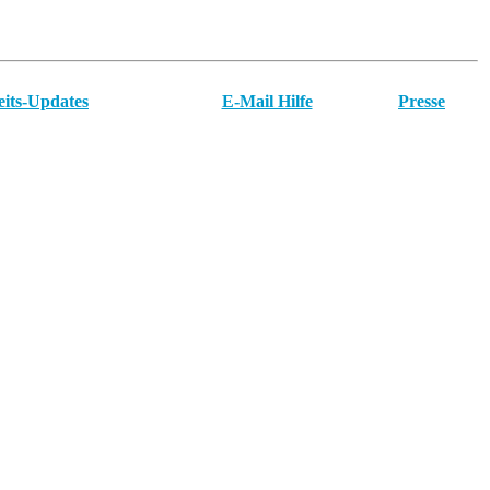
eits-Updates
E-Mail Hilfe
Presse