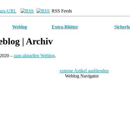
urz-URL
RSS Feeds
Weblog
Extra-Blätter
Sicherh
blog
| Archiv
 2020 –
zum aktuellen Weblog
.
externe Artikel ausblenden
Weblog Navigator