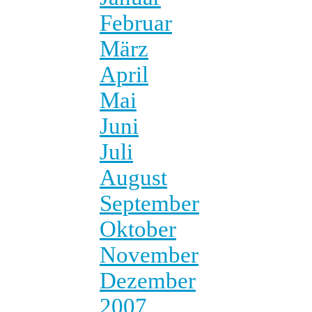
Februar
März
April
Mai
Juni
Juli
August
September
Oktober
November
Dezember
2007