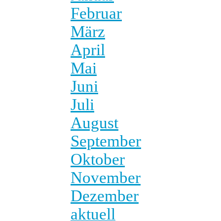
Februar
März
April
Mai
Juni
Juli
August
September
Oktober
November
Dezember
aktuell