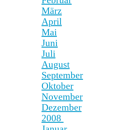
März
April
Mai
Juni
Juli
August
September
Oktober
November
Dezember
2008
Januar