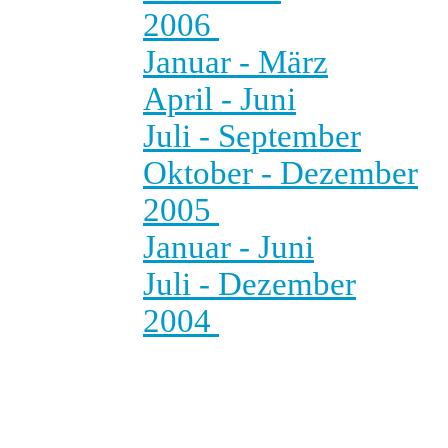
2006
Januar - März
April - Juni
Juli - September
Oktober - Dezember
2005
Januar - Juni
Juli - Dezember
2004