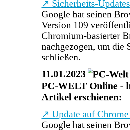
↗
Sicherheits-Updates
Google hat seinen Bro
Version 109 veröffentl
Chromium-basierter B
nachgezogen, um die S
schließen.
11.01.2023
PC-WELT Online - he
Artikel erschienen:
↗
Update auf Chrome 
Google hat seinen Bro