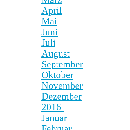
April
Mai
Juni
Juli
August
September
Oktober
November
Dezember
2016
Januar
Februar