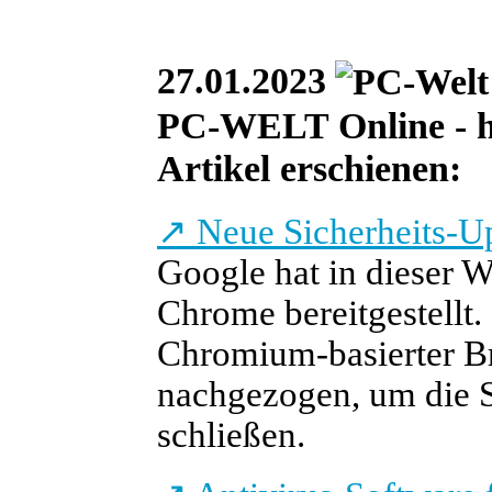
27.01.2023
PC-WELT Online - he
Artikel erschienen:
↗
Neue Sicherheits-U
Google hat in dieser W
Chrome bereitgestellt.
Chromium-basierter B
nachgezogen, um die S
schließen.