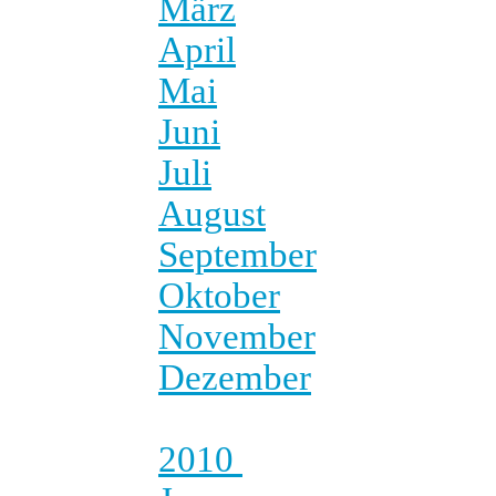
März
April
Mai
Juni
Juli
August
September
Oktober
November
Dezember
2010