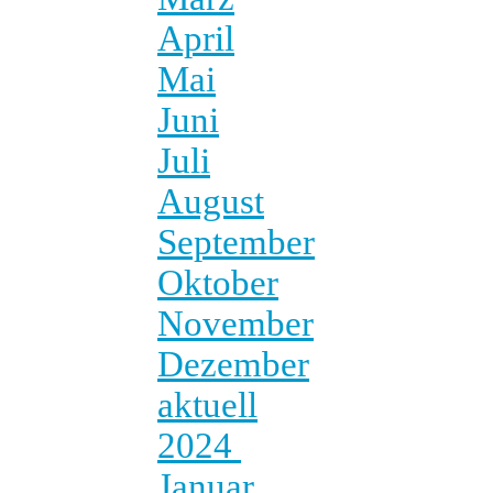
April
Mai
Juni
Juli
August
September
Oktober
November
Dezember
aktuell
2024
Januar