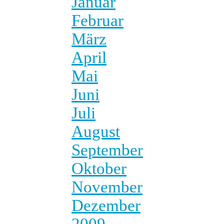
Januar
Februar
März
April
Mai
Juni
Juli
August
September
Oktober
November
Dezember
2009