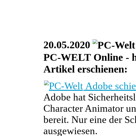
20.05.2020
PC-WELT Online - he
Artikel erschienen:
Adobe schie
Adobe hat Sicherheits
Character Animator und
bereit. Nur eine der Sc
ausgewiesen.