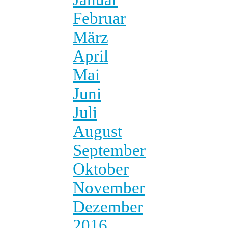
Februar
März
April
Mai
Juni
Juli
August
September
Oktober
November
Dezember
2016