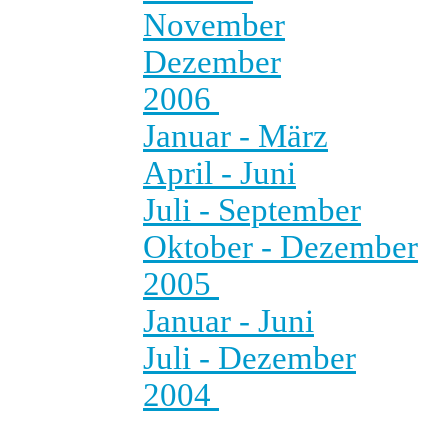
November
Dezember
2006
Januar - März
April - Juni
Juli - September
Oktober - Dezember
2005
Januar - Juni
Juli - Dezember
2004