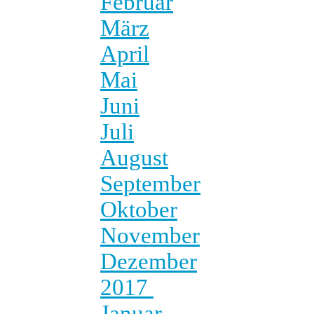
Februar
März
April
Mai
Juni
Juli
August
September
Oktober
November
Dezember
2017
Januar