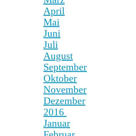
April
Mai
Juni
Juli
August
September
Oktober
November
Dezember
2016
Januar
Februar