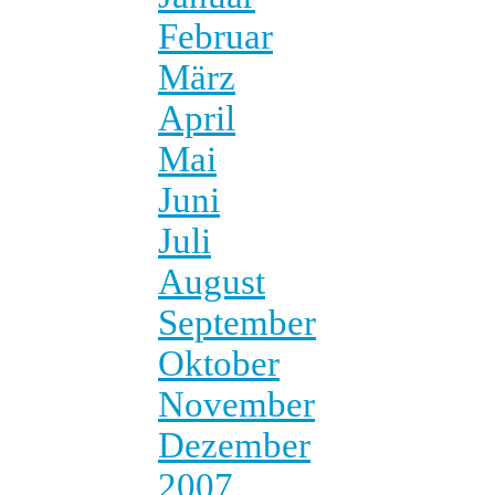
Februar
März
April
Mai
Juni
Juli
August
September
Oktober
November
Dezember
2007