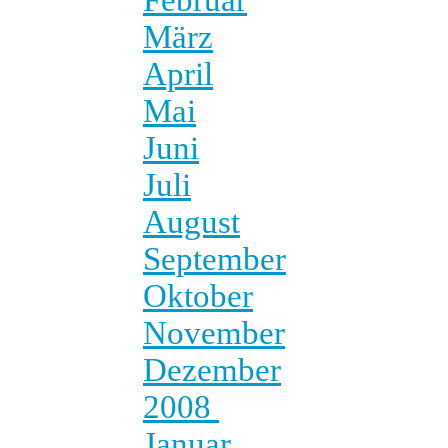
März
April
Mai
Juni
Juli
August
September
Oktober
November
Dezember
2008
Januar