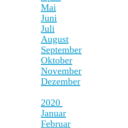
Mai
Juni
Juli
August
September
Oktober
November
Dezember
2020
Januar
Februar