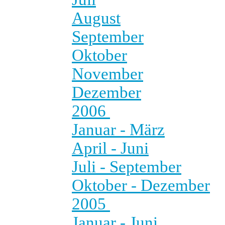
August
September
Oktober
November
Dezember
2006
Januar - März
April - Juni
Juli - September
Oktober - Dezember
2005
Januar - Juni