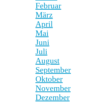
Februar
März
April
Mai
Juni
Juli
August
September
Oktober
November
Dezember