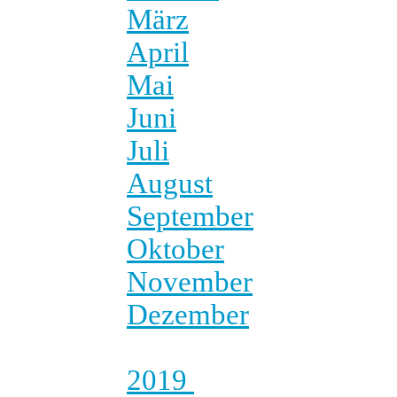
März
April
Mai
Juni
Juli
August
September
Oktober
November
Dezember
2019