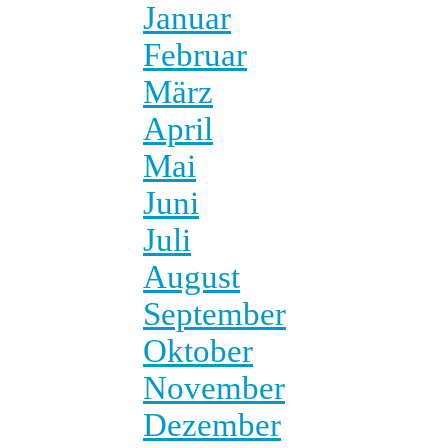
Januar
Februar
März
April
Mai
Juni
Juli
August
September
Oktober
November
Dezember