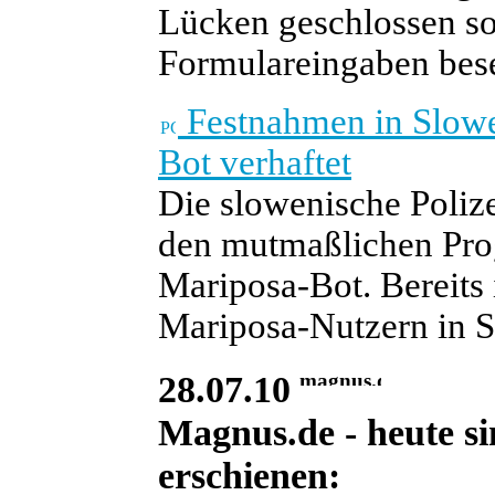
Lücken geschlossen so
Formulareingaben bese
Festnahmen in Slowe
Bot verhaftet
Die slowenische Polize
den mutmaßlichen Pro
Mariposa-Bot. Bereits
Mariposa-Nutzern in S
28.07.10
Magnus.de - heute si
erschienen: