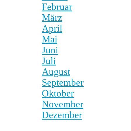
Februar
März
April
Mai
Juni
Juli
August
September
Oktober
November
Dezember