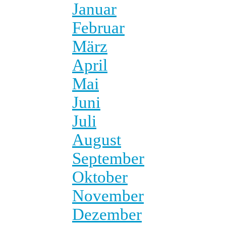
Januar
Februar
März
April
Mai
Juni
Juli
August
September
Oktober
November
Dezember