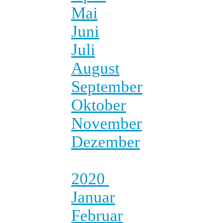
Mai
Juni
Juli
August
September
Oktober
November
Dezember
2020
Januar
Februar