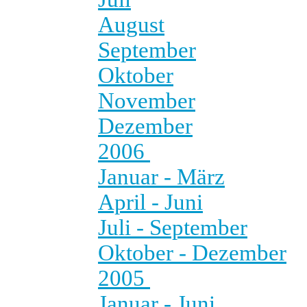
August
September
Oktober
November
Dezember
2006
Januar - März
April - Juni
Juli - September
Oktober - Dezember
2005
Januar - Juni