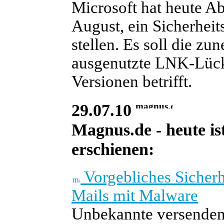
Microsoft hat heute A
August, ein Sicherheit
stellen. Es soll die z
ausgenutzte LNK-Lücke
Versionen betrifft.
29.07.10
Magnus.de - heute is
erschienen:
Vorgebliches Sicherh
Mails mit Malware
Unbekannte versenden 