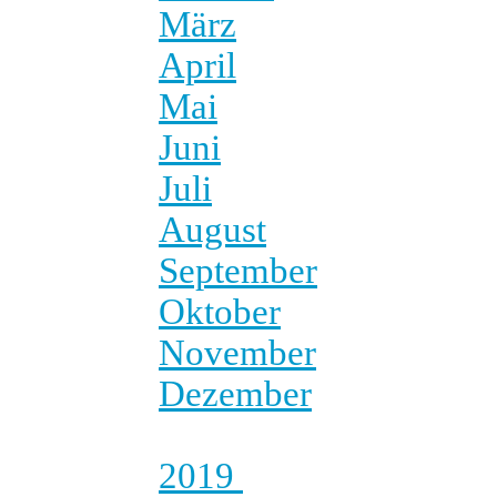
März
April
Mai
Juni
Juli
August
September
Oktober
November
Dezember
2019