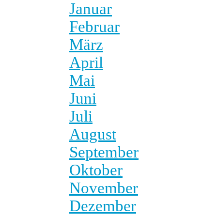
Januar
Februar
März
April
Mai
Juni
Juli
August
September
Oktober
November
Dezember