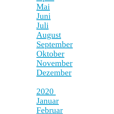
Mai
Juni
Juli
August
September
Oktober
November
Dezember
2020
Januar
Februar