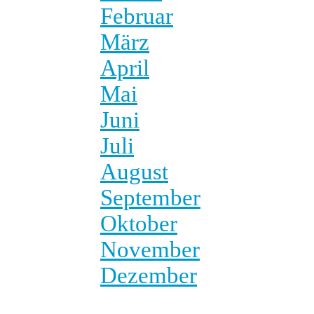
Februar
März
April
Mai
Juni
Juli
August
September
Oktober
November
Dezember