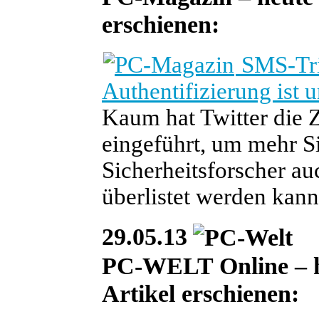
erschienen:
SMS-Tric
Authentifizierung ist 
Kaum hat Twitter die 
eingeführt, um mehr Si
Sicherheitsforscher a
überlistet werden kann
29.05.13
PC-WELT Online – heu
Artikel erschienen: