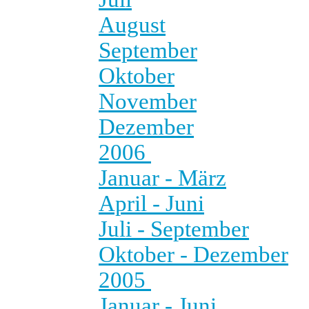
August
September
Oktober
November
Dezember
2006
Januar - März
April - Juni
Juli - September
Oktober - Dezember
2005
Januar - Juni