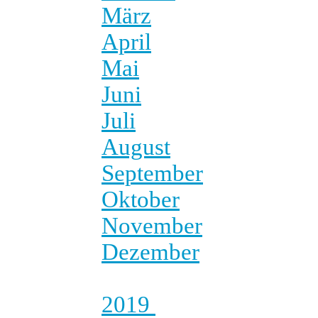
März
April
Mai
Juni
Juli
August
September
Oktober
November
Dezember
2019