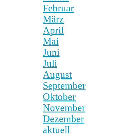
Februar
März
April
Mai
Juni
Juli
August
September
Oktober
November
Dezember
aktuell