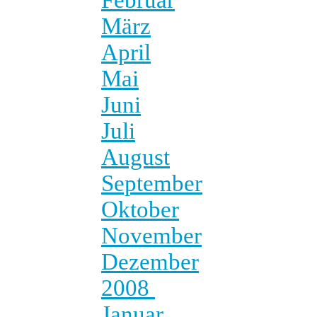
März
April
Mai
Juni
Juli
August
September
Oktober
November
Dezember
2008
Januar