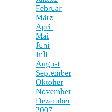
Februar
März
April
Mai
Juni
Juli
August
September
Oktober
November
Dezember
2007