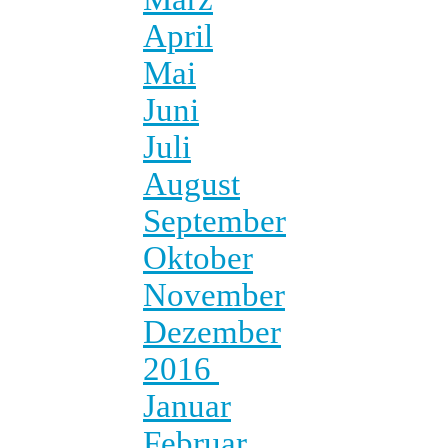
April
Mai
Juni
Juli
August
September
Oktober
November
Dezember
2016
Januar
Februar