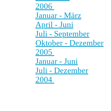
2006
Januar - März
April - Juni
Juli - September
Oktober - Dezember
2005
Januar - Juni
Juli - Dezember
2004