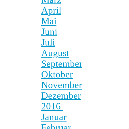
April
Mai
Juni
Juli
August
September
Oktober
November
Dezember
2016
Januar
Februar