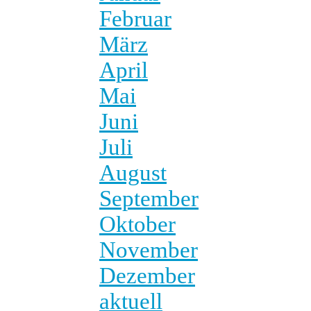
Februar
März
April
Mai
Juni
Juli
August
September
Oktober
November
Dezember
aktuell