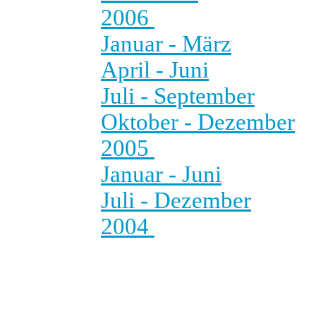
2006
Januar - März
April - Juni
Juli - September
Oktober - Dezember
2005
Januar - Juni
Juli - Dezember
2004