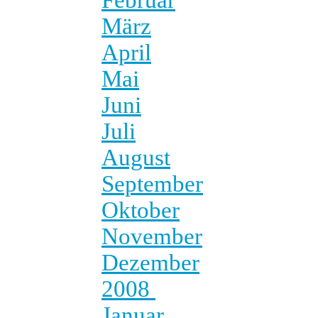
März
April
Mai
Juni
Juli
August
September
Oktober
November
Dezember
2008
Januar