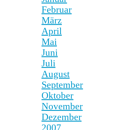
Februar
März
April
Mai
Juni
Juli
August
September
Oktober
November
Dezember
2007