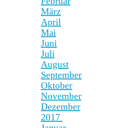
Februar
März
April
Mai
Juni
Juli
August
September
Oktober
November
Dezember
2017
Januar