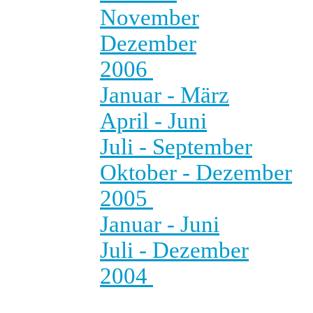
November
Dezember
2006
Januar - März
April - Juni
Juli - September
Oktober - Dezember
2005
Januar - Juni
Juli - Dezember
2004