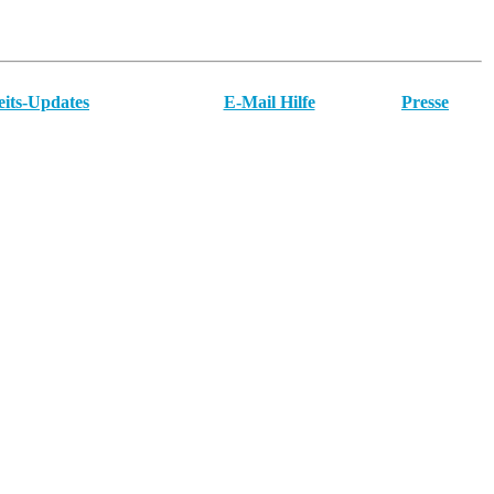
eits-Updates
E-Mail Hilfe
Presse