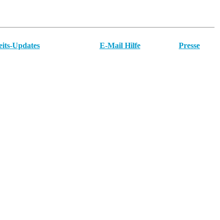
eits-Updates
E-Mail Hilfe
Presse