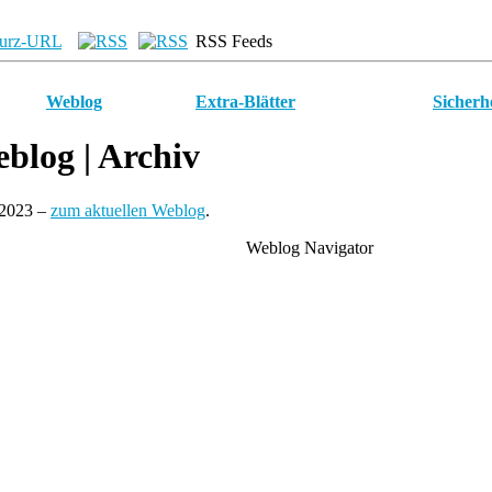
urz-URL
RSS Feeds
Weblog
Extra-Blätter
Sicherh
blog
| Archiv
 2023 –
zum aktuellen Weblog
.
Weblog Navigator