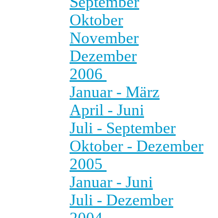
September
Oktober
November
Dezember
2006
Januar - März
April - Juni
Juli - September
Oktober - Dezember
2005
Januar - Juni
Juli - Dezember
2004