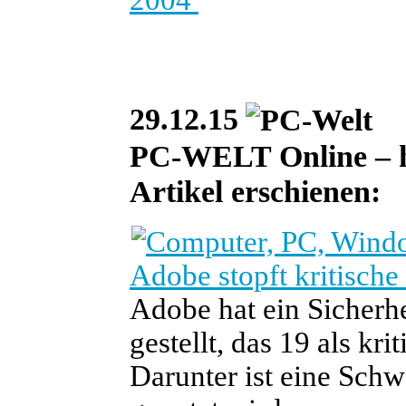
29.12.15
PC-WELT Online – he
Artikel erschienen:
Adobe stopft kritisch
Adobe hat ein Sicherhe
gestellt, das 19 als kri
Darunter ist eine Schwa