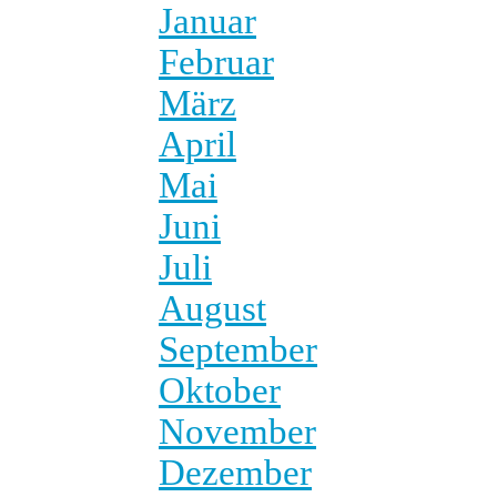
Januar
Februar
März
April
Mai
Juni
Juli
August
September
Oktober
November
Dezember