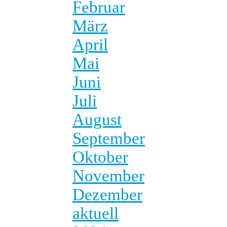
Februar
März
April
Mai
Juni
Juli
August
September
Oktober
November
Dezember
aktuell