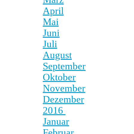
April
Mai
Juni
Juli
August
September
Oktober
November
Dezember
2016
Januar
Februar