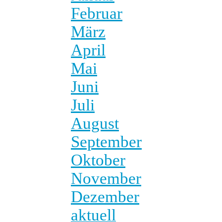
Februar
März
April
Mai
Juni
Juli
August
September
Oktober
November
Dezember
aktuell