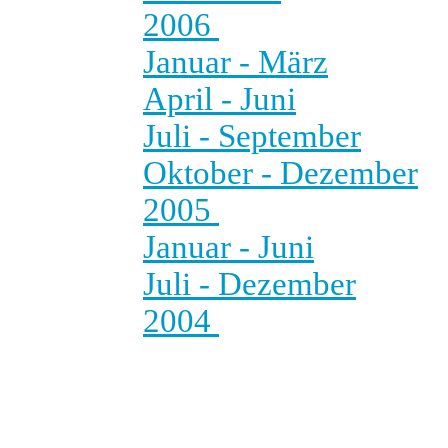
2006
Januar - März
April - Juni
Juli - September
Oktober - Dezember
2005
Januar - Juni
Juli - Dezember
2004