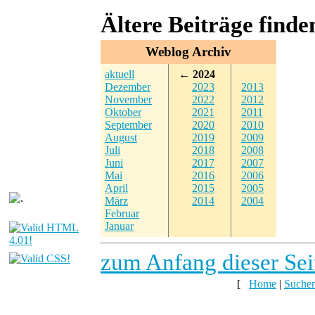
Ältere Beiträge find
Weblog Archiv
aktuell
← 2024
Dezember
2023
2013
November
2022
2012
Oktober
2021
2011
September
2020
2010
August
2019
2009
Juli
2018
2008
Juni
2017
2007
Mai
2016
2006
April
2015
2005
März
2014
2004
Februar
Januar
zum Anfang dieser Sei
[
Home
|
Suche