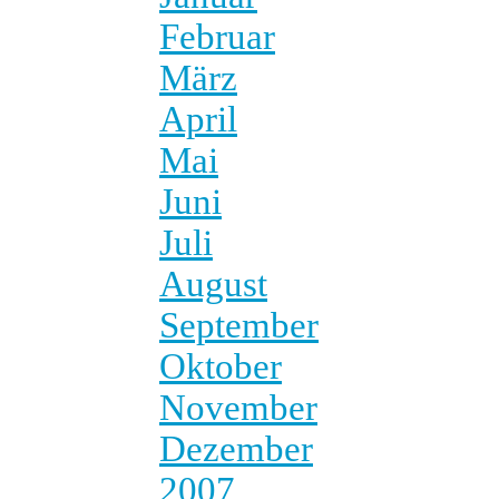
Februar
März
April
Mai
Juni
Juli
August
September
Oktober
November
Dezember
2007