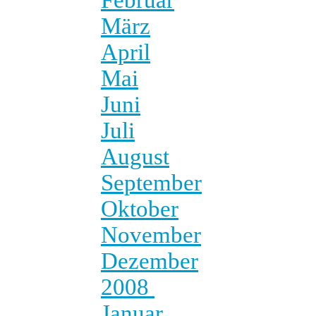
März
April
Mai
Juni
Juli
August
September
Oktober
November
Dezember
2008
Januar