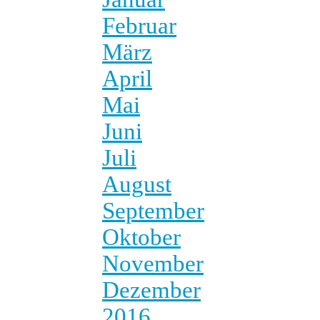
Februar
März
April
Mai
Juni
Juli
August
September
Oktober
November
Dezember
2016