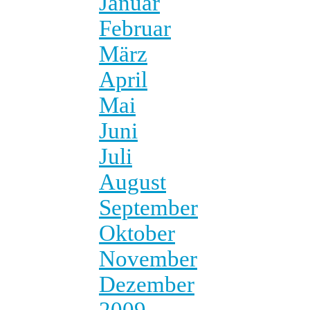
Januar
Februar
März
April
Mai
Juni
Juli
August
September
Oktober
November
Dezember
2009