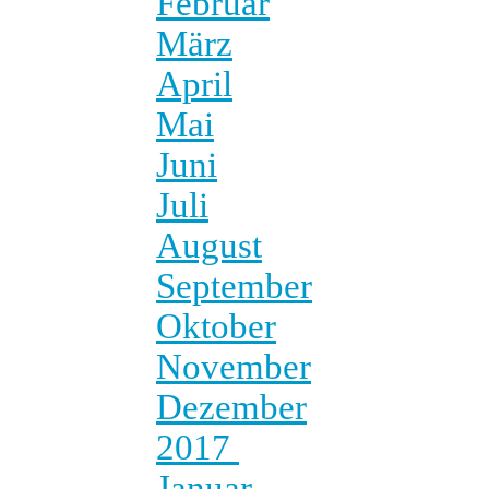
Februar
März
April
Mai
Juni
Juli
August
September
Oktober
November
Dezember
2017
Januar