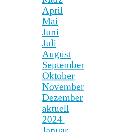
April
Mai
Juni
Juli
August
September
Oktober
November
Dezember
aktuell
2024
Januar