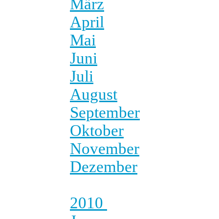
März
April
Mai
Juni
Juli
August
September
Oktober
November
Dezember
2010