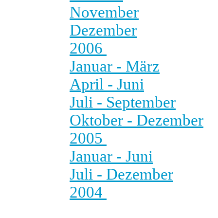
November
Dezember
2006
Januar - März
April - Juni
Juli - September
Oktober - Dezember
2005
Januar - Juni
Juli - Dezember
2004