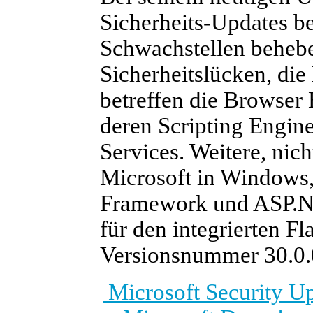
Sicherheits-Updates ber
Schwachstellen behebe
Sicherheitslücken, die 
betreffen die Browser
deren Scripting Engin
Services. Weitere, nich
Microsoft in Windows,
Framework und ASP.NET
für den integrierten F
Versionsnummer 30.0.0
Microsoft Security U