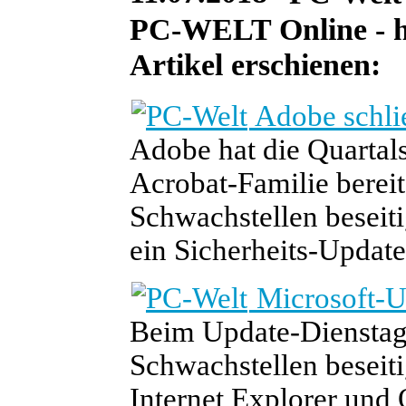
PC-WELT Online - he
Artikel erschienen:
Adobe schli
Adobe hat die Quartal
Acrobat-Familie bereit
Schwachstellen beseiti
ein Sicherheits-Update
Microsoft-U
Beim Update-Dienstag 
Schwachstellen beseit
Internet Explorer und