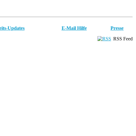
eits-Updates
E-Mail Hilfe
Presse
RSS Feed